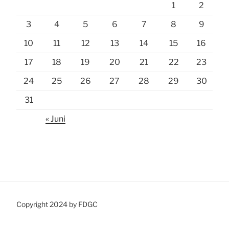
1
2
3
4
5
6
7
8
9
10
11
12
13
14
15
16
17
18
19
20
21
22
23
24
25
26
27
28
29
30
31
« Juni
Copyright 2024 by FDGC