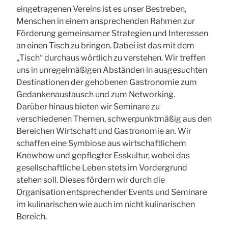
eingetragenen Vereins ist es unser Bestreben,
Menschen in einem ansprechenden Rahmen zur
Förderung gemeinsamer Strategien und Interessen
an einen Tisch zu bringen. Dabei ist das mit dem
„Tisch“ durchaus wörtlich zu verstehen. Wir treffen
uns in unregelmäßigen Abständen in ausgesuchten
Destinationen der gehobenen Gastronomie zum
Gedankenaustausch und zum Networking.
Darüber hinaus bieten wir Seminare zu
verschiedenen Themen, schwerpunktmäßig aus den
Bereichen Wirtschaft und Gastronomie an. Wir
schaffen eine Symbiose aus wirtschaftlichem
Knowhow und gepflegter Esskultur, wobei das
gesellschaftliche Leben stets im Vordergrund
stehen soll. Dieses fördern wir durch die
Organisation entsprechender Events und Seminare
im kulinarischen wie auch im nicht kulinarischen
Bereich.