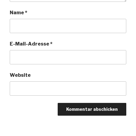
Name
*
E-Mail-Adresse
*
Website