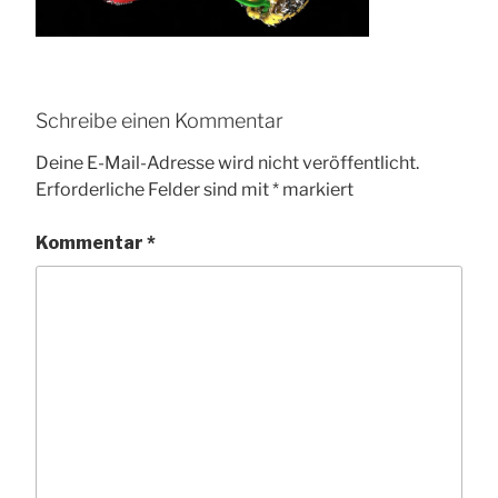
Schreibe einen Kommentar
Deine E-Mail-Adresse wird nicht veröffentlicht.
Erforderliche Felder sind mit
*
markiert
Kommentar
*