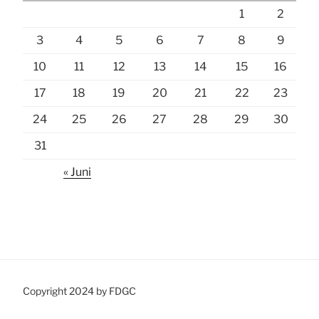
1
2
3
4
5
6
7
8
9
10
11
12
13
14
15
16
17
18
19
20
21
22
23
24
25
26
27
28
29
30
31
« Juni
Copyright 2024 by FDGC