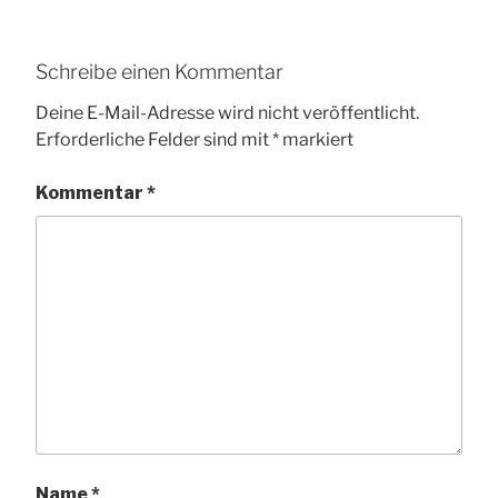
Schreibe einen Kommentar
Deine E-Mail-Adresse wird nicht veröffentlicht.
Erforderliche Felder sind mit
*
markiert
Kommentar
*
Name
*