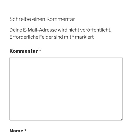
Schreibe einen Kommentar
Deine E-Mail-Adresse wird nicht veröffentlicht.
Erforderliche Felder sind mit
*
markiert
Kommentar
*
Name
*