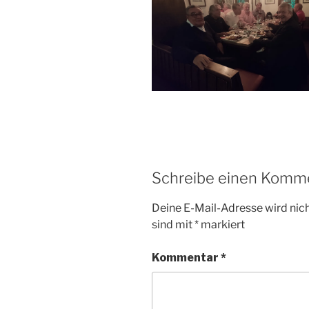
Schreibe einen Komm
Deine E-Mail-Adresse wird nicht
sind mit
*
markiert
Kommentar
*