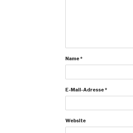
Name
*
E-Mail-Adresse
*
Website