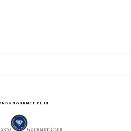
MONDS GOURMET CLUB