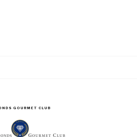
MONDS GOURMET CLUB