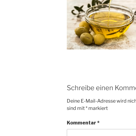
Schreibe einen Komm
Deine E-Mail-Adresse wird nicht
sind mit
*
markiert
Kommentar
*