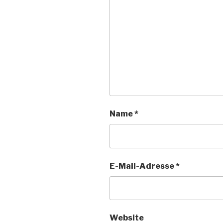
Name
*
E-Mail-Adresse
*
Website