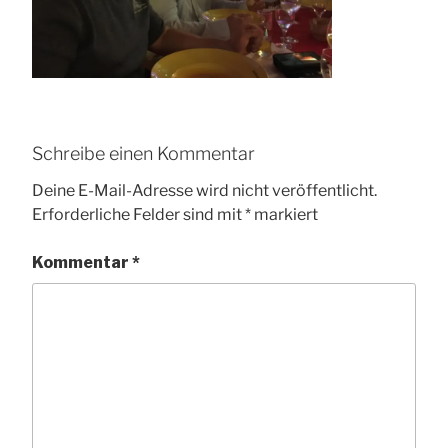
Schreibe einen Kommentar
Deine E-Mail-Adresse wird nicht veröffentlicht.
Erforderliche Felder sind mit
*
markiert
Kommentar
*