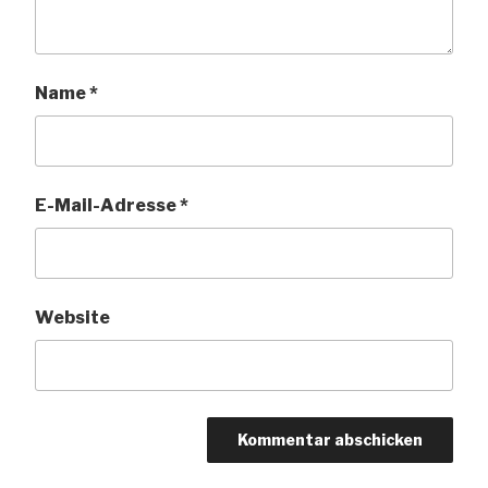
Name
*
E-Mail-Adresse
*
Website